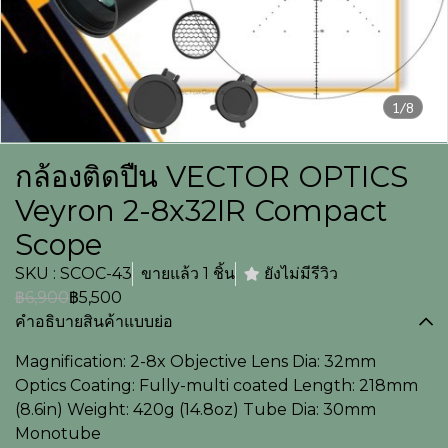
1/8
กล้องติดปืน VECTOR OPTICS
Veyron 2-8x32IR Compact
Scope
SKU : SCOC-43
ขายแล้ว 1 ชิ้น
ยังไม่มีรีวิว
฿6,900
฿5,500
คำอธิบายสินค้าแบบย่อ
Magnification: 2-8x Objective Lens Dia: 32mm
Optics Coating: Fully-multi coated Length: 218mm
(8.6in) Weight: 420g (14.8oz) Tube Dia: 30mm
Monotube