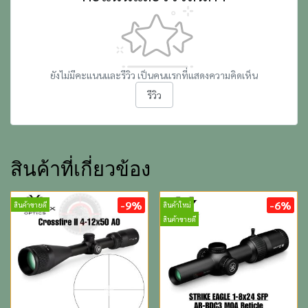
ยังไม่มีคะแนนและรีวิว เป็นคนแรกที่แสดงความคิดเห็น
รีวิว
สินค้าที่เกี่ยวข้อง
-9%
-6%
สินค้าขายดี
สินค้าใหม่
สินค้าขายดี