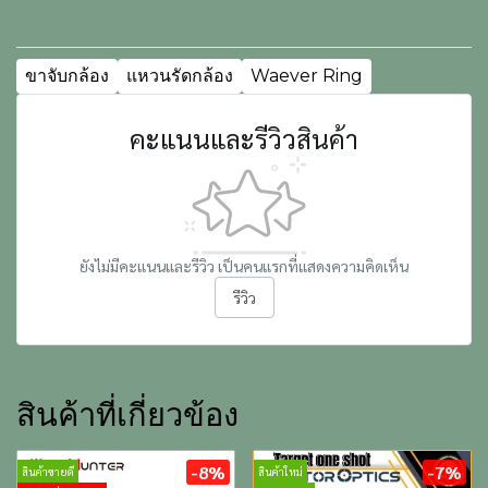
ขาจับกล้อง
แหวนรัดกล้อง
Waever Ring
คะแนนและรีวิวสินค้า
ยังไม่มีคะแนนและรีวิว เป็นคนแรกที่แสดงความคิดเห็น
รีวิว
สินค้าที่เกี่ยวข้อง
-8%
-7%
สินค้าขายดี
สินค้าใหม่