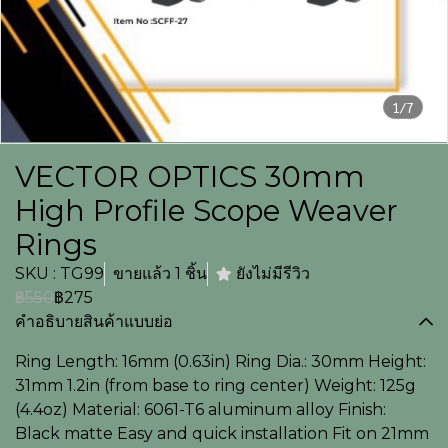
1/7
VECTOR OPTICS 30mm
High Profile Scope Weaver
Rings
SKU : TG99
ขายแล้ว 1 ชิ้น
ยังไม่มีรีวิว
฿550
฿275
คำอธิบายสินค้าแบบย่อ
Ring Length: 16mm (0.63in) Ring Dia.: 30mm Height:
31mm 1.2in (from base to ring center) Weight: 125g
(4.4oz) Material: 6061-T6 aluminum alloy Finish:
Black matte Easy and quick installation Fit on 21mm