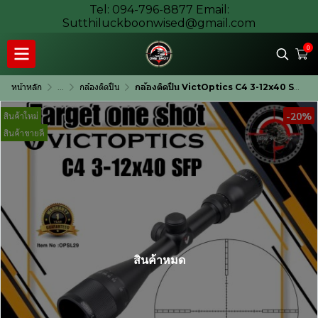
Tel: 094-796-8877 Email:
Sutthiluckboonwised@gmail.com
0
หน้าหลัก
...
กล้องติดปืน
กล้องติดปืน VictOptics C4 3-12x40 SFP กล้องเล็งสายล่า
-20%
สินค้าใหม่
สินค้าขายดี
สินค้าหมด