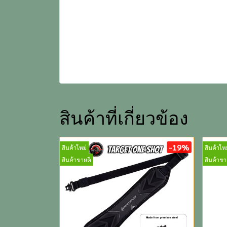
สินค้าที่เกี่ยวข้อง
-19%
สินค้าใหม่
สินค้าใหม
สินค้าขายดี
สินค้าขา