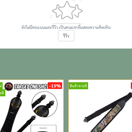
ยังไม่มีคะแนนและรีวิว เป็นคนแรกที่แสดงความคิดเห็น
รีวิว
-19%
่
สินค้าขายดี
ยดี