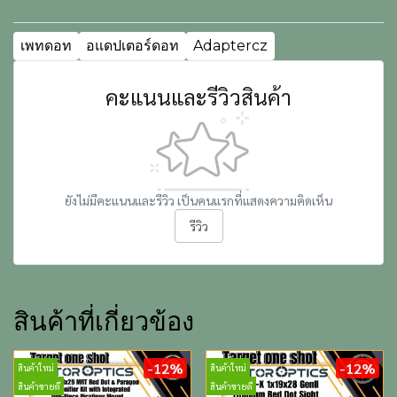
เพทดอท
อแดปเตอร์ดอท
Adaptercz
คะแนนและรีวิวสินค้า
ยังไม่มีคะแนนและรีวิว เป็นคนแรกที่แสดงความคิดเห็น
รีวิว
สินค้าที่เกี่ยวข้อง
-12%
-12%
สินค้าใหม่
สินค้าใหม่
สินค้าขายดี
สินค้าขายดี