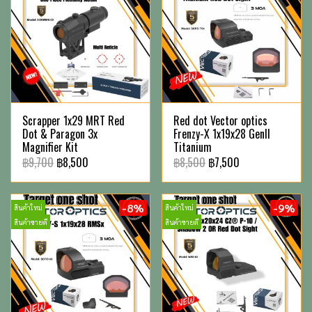
Scrapper 1x29 MRT Red
Red dot Vector optics
Dot & Paragon 3x
Frenzy-X 1x19x28 GenII
Magnifier Kit
Titanium
฿9,700
฿8,500
฿8,500
฿7,500
-8%
-9%
สินค้าใหม่
สินค้าใหม่
สินค้าขายดี
สินค้าขายดี