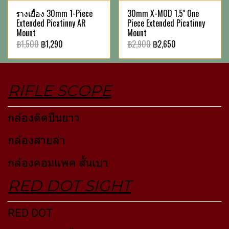
รางเยื้อง 30mm 1-Piece
30mm X-MOD 1.5'' One
Extended Picatinny AR
Piece Extended Picatinny
Mount
Mount
฿1,500
฿1,290
฿2,900
฿2,650
RIFLE SCOPE
กล้องติดปืนยาว
กล้องสายล่า
กล้องคอมแพค สั้นเบา
RED DOT SIGHT
RED DOT