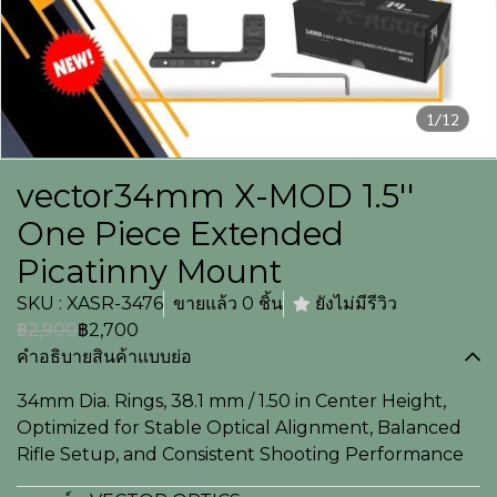
1/12
vector34mm X-MOD 1.5''
One Piece Extended
Picatinny Mount
SKU : XASR-3476
ขายแล้ว 0 ชิ้น
ยังไม่มีรีวิว
฿2,900
฿2,700
คำอธิบายสินค้าแบบย่อ
34mm Dia. Rings, 38.1 mm / 1.50 in Center Height,
Optimized for Stable Optical Alignment, Balanced
Rifle Setup, and Consistent Shooting Performance