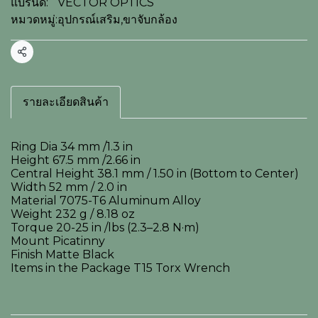
แบรนด์:
VECTOR OPTICS
หมวดหมู่:
อุปกรณ์เสริม
,
ขาจับกล้อง
แชร์
รายละเอียดสินค้า
Ring Dia 34 mm /1.3 in
Height 67.5 mm /2.66 in
Central Height 38.1 mm / 1.50 in (Bottom to Center)
Width 52 mm / 2.0 in
Material 7075-T6 Aluminum Alloy
Weight 232 g / 8.18 oz
Torque 20-25 in /lbs (2.3–2.8 N·m)
Mount Picatinny
Finish Matte Black
Items in the Package T15 Torx Wrench