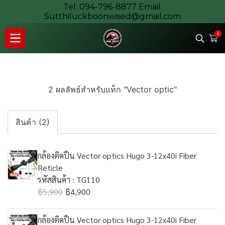
Tel: 094-796-8877 Email:
Sutthiluckboonwised@gmail.com
0
2 ผลลัพธ์สำหรับแท็ก "Vector optic"
สินค้า (2)
กล้องติดปืน Vector optics Hugo 3-12x40i Fiber
Reticle
รหัสสินค้า : TG110
฿5,900
฿4,900
กล้องติดปืน Vector optics Hugo 3-12x40i Fiber