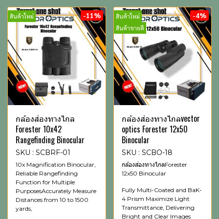
-11%
-4%
สินค้าใหม่
สินค้าใหม่
สินค้าขายดี
กล้องส่องทางไกล
กล้องส่องทางไกลvector
Forester 10x42
optics Forester 12x50
Rangefinding Binocular
Binocular
SKU : SCBRF-01
SKU : SCBO-18
10x Magnification Binocular,
กล้องส่องทางไกลForester
Reliable Rangefinding
12x50 Binocular
Function for Multiple
Fully Multi-Coated and BaK-
PurposesAccurately Measure
4 Prism Maximize Light
Distances from 10 to 1500
Transmittance, Delivering
yards,
Bright and Clear Images