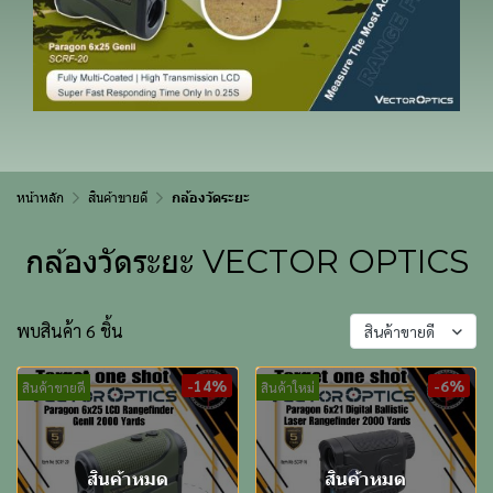
หน้าหลัก
สินค้าขายดี
กล้องวัดระยะ
กล้องวัดระยะ VECTOR OPTICS
พบสินค้า 6 ชิ้น
สินค้าขายดี
-14%
-6%
สินค้าขายดี
สินค้าใหม่
สินค้าหมด
สินค้าหมด