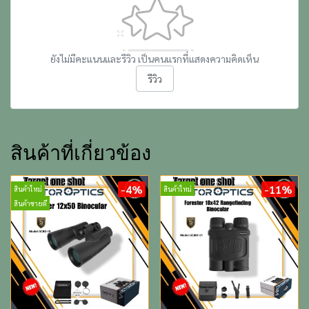
ยังไม่มีคะแนนและรีวิว เป็นคนแรกที่แสดงความคิดเห็น
รีวิว
สินค้าที่เกี่ยวข้อง
-4%
-11%
สินค้าใหม่
สินค้าใหม่
สินค้าขายดี