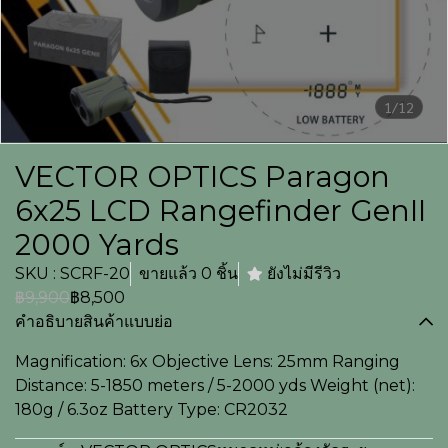
1/12
VECTOR OPTICS Paragon
6x25 LCD Rangefinder GenII
2000 Yards
SKU : SCRF-20
ขายแล้ว 0 ชิ้น
ยังไม่มีรีวิว
฿9,900
฿8,500
คำอธิบายสินค้าแบบย่อ
Magnification: 6x Objective Lens: 25mm Ranging
Distance: 5-1850 meters / 5-2000 yds Weight (net):
180g / 6.3oz Battery Type: CR2032