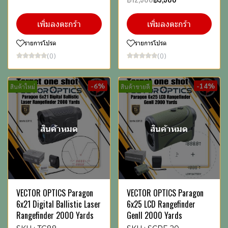
เพิ่มลงตะกร้า
เพิ่มลงตะกร้า
รายการโปรด
รายการโปรด
(0)
(0)
-6%
-14%
สินค้าใหม่
สินค้าขายดี
สินค้าหมด
สินค้าหมด
VECTOR OPTICS Paragon
VECTOR OPTICS Paragon
6x21 Digital Ballistic Laser
6x25 LCD Rangefinder
Rangefinder 2000 Yards
GenII 2000 Yards