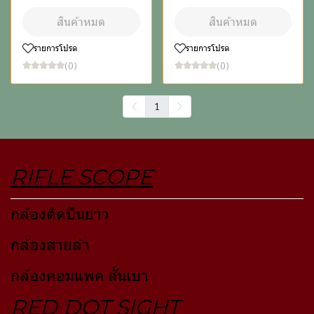
สินค้าหมด
สินค้าหมด
รายการโปรด
รายการโปรด
(0)
(0)
1
RIFLE SCOPE
กล้องติดปืนยาว
กล้องสายล่า
กล้องคอมแพค สั้นเบา
RED DOT SIGHT