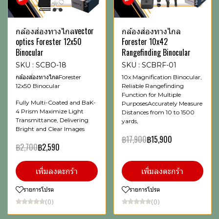
กล้องส่องทางไกลvector
กล้องส่องทางไกล
optics Forester 12x50
Forester 10x42
Binocular
Rangefinding Binocular
SKU : SCBO-18
SKU : SCBRF-01
กล้องส่องทางไกลForester
10x Magnification Binocular,
12x50 Binocular
Reliable Rangefinding
Function for Multiple
Fully Multi-Coated and BaK-
PurposesAccurately Measure
4 Prism Maximize Light
Distances from 10 to 1500
Transmittance, Delivering
yards,
Bright and Clear Images
฿17,900
฿15,900
฿2,700
฿2,590
เพิ่มลงตะกร้า
เพิ่มลงตะกร้า
รายการโปรด
รายการโปรด
(0)
(0)